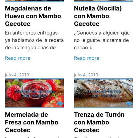
Magdalenas de
Nutella (Nocilla)
Huevo con Mambo
con Mambo
Cecotec
Cecotec
En anteriores entregas
¿Conoces a alguien que
ya hablamos de la receta
no le guste la crema de
de las magdalenas de
cacao u
Read more
Read more
julio 4, 2019
julio 4, 2019
Mermelada de
Trenza de Turrón
Fresa con Mambo
con Mambo
Cecotec
Cecotec