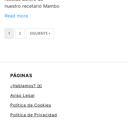
nuestro recetario Mambo
Read more
1
2
SIGUIENTE »
PÁGINAS
¿Hablamos? ✉️
Aviso Legal
Política de Cookies
Política de Privacidad