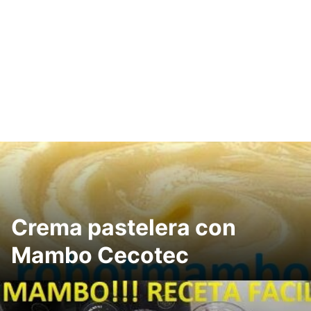
Crema pastelera con
Mambo Cecotec