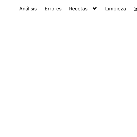
Análisis
Errores
Recetas
Limpieza
✉