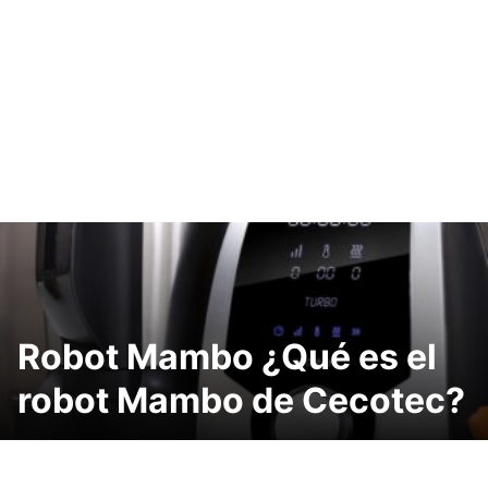
Robot Mambo ¿Qué es el
robot Mambo de Cecotec?