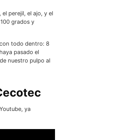
perejil, el ajo, y el
 100 grados y
con todo dentro: 8
 haya pasado el
 de nuestro pulpo al
 Cecotec
 Youtube, ya