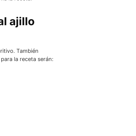
 ajillo
ritivo. También
para la receta serán: