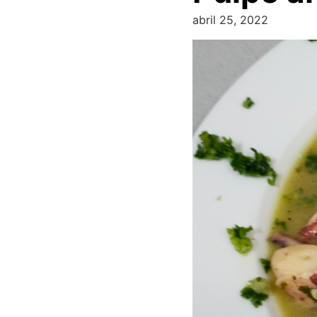
abril 25, 2022