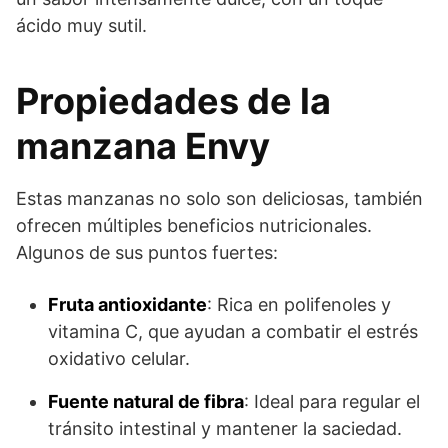
ácido muy sutil.
Propiedades de la
manzana Envy
Estas manzanas no solo son deliciosas, también
ofrecen múltiples beneficios nutricionales.
Algunos de sus puntos fuertes:
Fruta antioxidante
: Rica en polifenoles y
vitamina C, que ayudan a combatir el estrés
oxidativo celular.
Fuente natural de fibra
: Ideal para regular el
tránsito intestinal y mantener la saciedad.