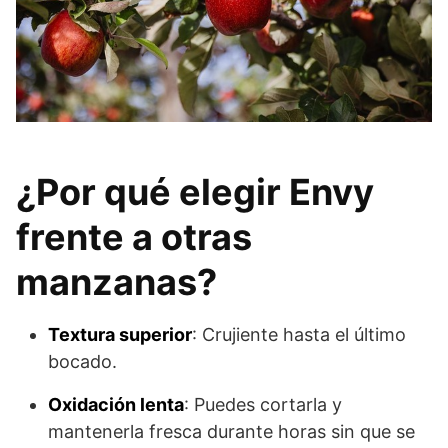
¿Por qué elegir Envy
frente a otras
manzanas?
Textura superior
: Crujiente hasta el último
bocado.
Oxidación lenta
: Puedes cortarla y
mantenerla fresca durante horas sin que se