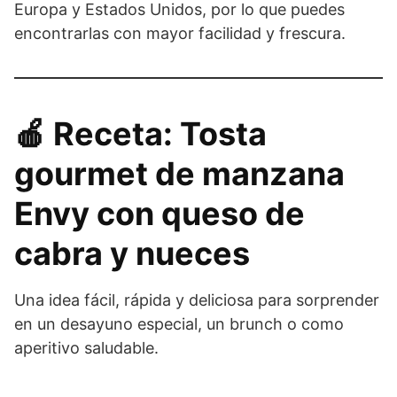
Europa y Estados Unidos, por lo que puedes
encontrarlas con mayor facilidad y frescura.
🍎 Receta: Tosta
gourmet de manzana
Envy con queso de
cabra y nueces
Una idea fácil, rápida y deliciosa para sorprender
en un desayuno especial, un brunch o como
aperitivo saludable.