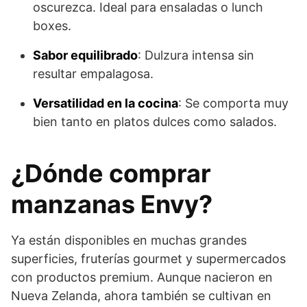
oscurezca. Ideal para ensaladas o lunch
boxes.
Sabor equilibrado
: Dulzura intensa sin
resultar empalagosa.
Versatilidad en la cocina
: Se comporta muy
bien tanto en platos dulces como salados.
¿Dónde comprar
manzanas Envy?
Ya están disponibles en muchas grandes
superficies, fruterías gourmet y supermercados
con productos premium. Aunque nacieron en
Nueva Zelanda, ahora también se cultivan en