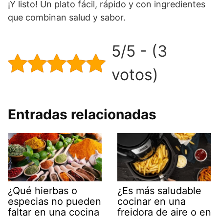
¡Y listo! Un plato fácil, rápido y con ingredientes
que combinan salud y sabor.
5/5 - (3
votos)
Entradas relacionadas
¿Qué hierbas o
¿Es más saludable
especias no pueden
cocinar en una
faltar en una cocina
freidora de aire o en