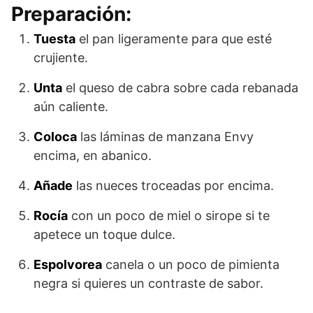
Preparación:
Tuesta
el pan ligeramente para que esté
crujiente.
Unta
el queso de cabra sobre cada rebanada
aún caliente.
Coloca
las láminas de manzana Envy
encima, en abanico.
Añade
las nueces troceadas por encima.
Rocía
con un poco de miel o sirope si te
apetece un toque dulce.
Espolvorea
canela o un poco de pimienta
negra si quieres un contraste de sabor.