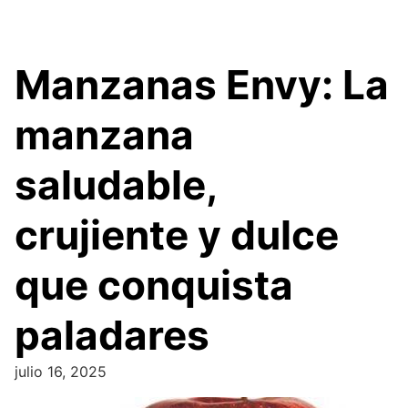
Manzanas Envy: La
manzana
saludable,
crujiente y dulce
que conquista
paladares
julio 16, 2025