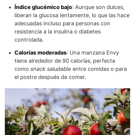
Índice glucémico bajo
: Aunque son dulces,
liberan la glucosa lentamente, lo que las hace
adecuadas incluso para personas con
resistencia a la insulina o diabetes
controlada.
Calorías moderadas
: Una manzana Envy
tiene alrededor de 90 calorías, perfecta
como
snack saludable
entre comidas o para
el postre después de comer.