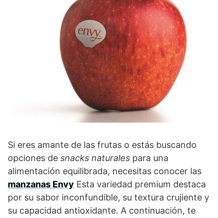
Si eres amante de las frutas o estás buscando
opciones de
snacks naturales
para una
alimentación equilibrada, necesitas conocer las
manzanas Envy
Esta variedad premium destaca
por su sabor inconfundible, su textura crujiente y
su capacidad antioxidante. A continuación, te