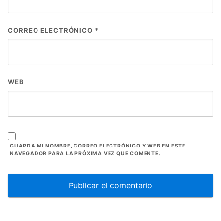
CORREO ELECTRÓNICO
*
WEB
GUARDA MI NOMBRE, CORREO ELECTRÓNICO Y WEB EN ESTE
NAVEGADOR PARA LA PRÓXIMA VEZ QUE COMENTE.