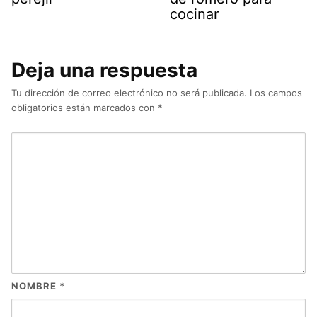
cocinar
Deja una respuesta
Tu dirección de correo electrónico no será publicada.
Los campos
obligatorios están marcados con
*
NOMBRE
*