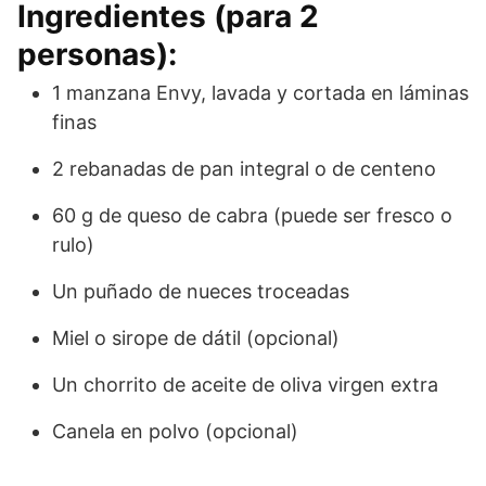
Ingredientes (para 2
personas):
1 manzana Envy, lavada y cortada en láminas
finas
2 rebanadas de pan integral o de centeno
60 g de queso de cabra (puede ser fresco o
rulo)
Un puñado de nueces troceadas
Miel o sirope de dátil (opcional)
Un chorrito de aceite de oliva virgen extra
Canela en polvo (opcional)